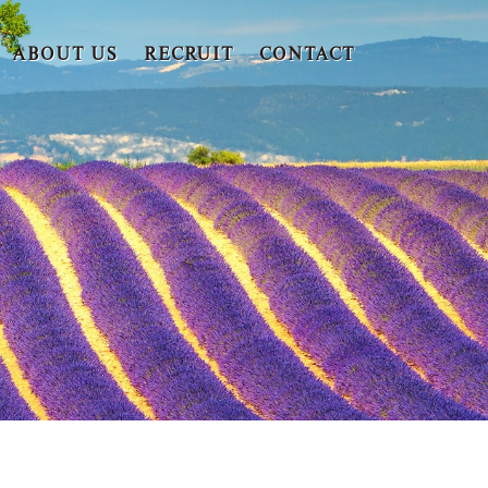
ABOUT US
RECRUIT
CONTACT