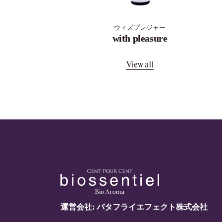
ウィズプレジャー
with pleasure
View all
運営会社: バタフライエフェクト株式会社