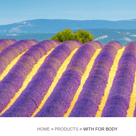
HOME
>
PRODUCTS
>
WITH FOR BODY